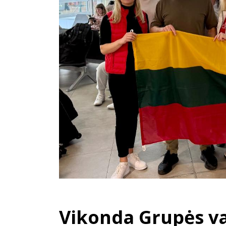
Vikonda Grupės v