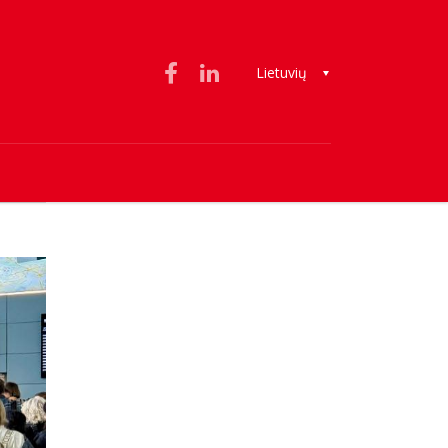
Lietuvių