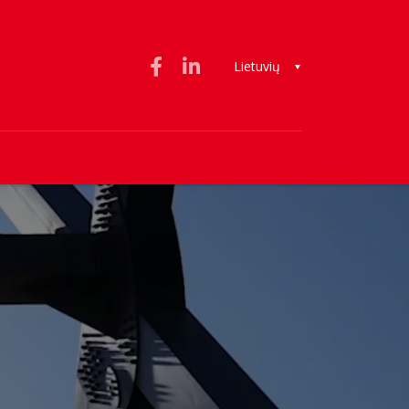
Lietuvių