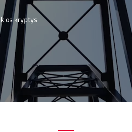
iklos kryptys