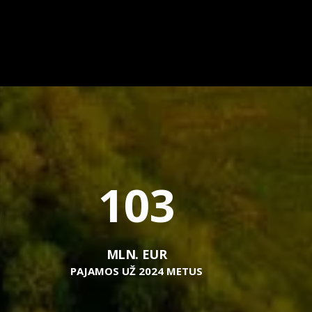
103
MLN. EUR
PAJAMOS UŽ 2024 METUS