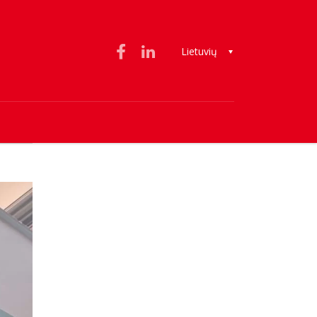
Lietuvių